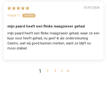
07/07/2026
maya t.l.
mijn paard heeft een flinke maagzweer gehad
mijn paard heeft een flinke maagzweer gehad, waar ze een
kuur voor heeft gehad, nu geef ik als ondersteuning
Gastro, wat wij goed kunnen merken, want ze blijft nu
mooi stabiel.
1
2
3