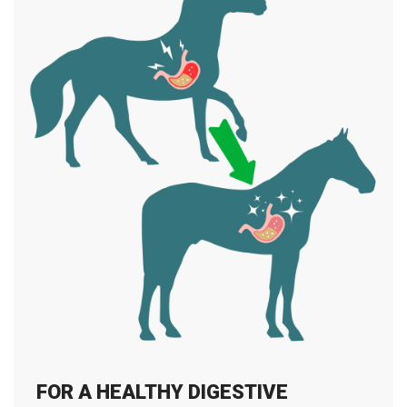
FOR A HEALTHY DIGESTIVE