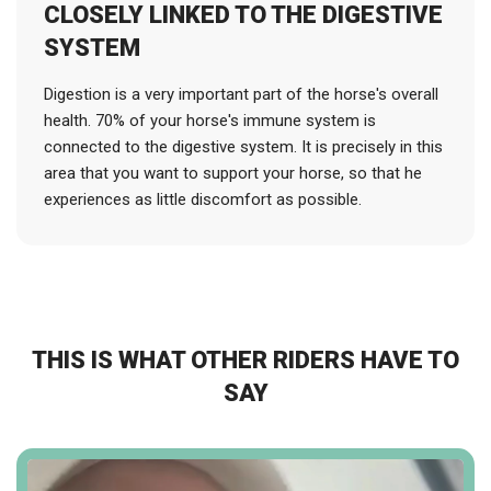
CLOSELY LINKED TO THE DIGESTIVE
SYSTEM
Digestion is a very important part of the horse's overall
health. 70% of your horse's immune system is
connected to the digestive system. It is precisely in this
area that you want to support your horse, so that he
experiences as little discomfort as possible.
THIS IS WHAT OTHER RIDERS HAVE TO
SAY