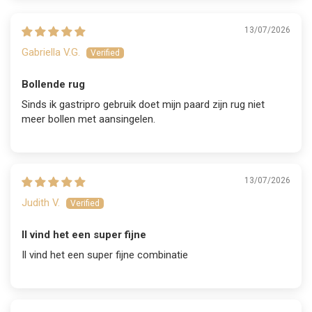
13/07/2026
Gabriella V.G.
Bollende rug
Sinds ik gastripro gebruik doet mijn paard zijn rug niet
meer bollen met aansingelen.
13/07/2026
Judith V.
Il vind het een super fijne
Il vind het een super fijne combinatie