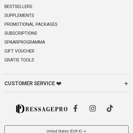
BESTSELLERS
SUPPLEMENTS
PROMOTIONAL PACKAGES
SUBSCRIPTIONS
SPAARPROGRAMMA
GIFT VOUCHER
GRATIS TOOLS
CUSTOMER SERVICE ❤️
United States (EUR €)