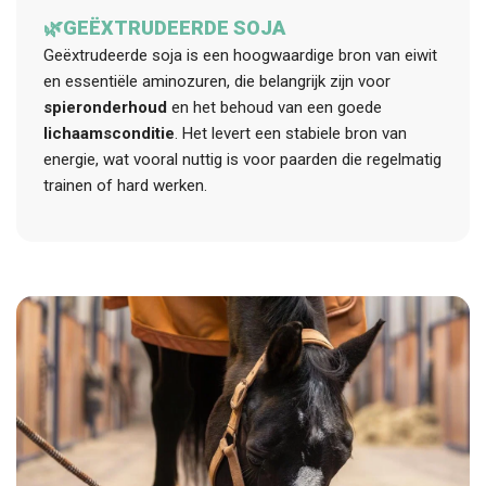
🌿GEËXTRUDEERDE SOJA
Geëxtrudeerde soja is een hoogwaardige bron van eiwit
en essentiële aminozuren, die belangrijk zijn voor
spieronderhoud
en het behoud van een goede
lichaamsconditie
. Het levert een stabiele bron van
energie, wat vooral nuttig is voor paarden die regelmatig
trainen of hard werken.