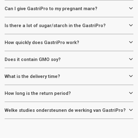
Can I give GastriPro to my pregnant mare?
Is there a lot of sugar/starch in the GastriPro?
How quickly does GastriPro work?
Does it contain GMO soy?
What is the delivery time?
How long is the return period?
Welke studies ondersteunen de werking van GastriPro?