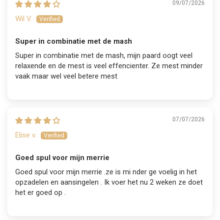
09/07/2026
Wil V.
Super in combinatie met de mash
Super in combinatie met de mash, mijn paard oogt veel
relaxende en de mest is veel effencienter. Ze mest minder
vaak maar wel veel betere mest
07/07/2026
Elise v.
Goed spul voor mijn merrie
Goed spul voor mijn merrie .ze is mi nder ge voelig in het
opzadelen en aansingelen . Ik voer het nu 2 weken ze doet
het er goed op .