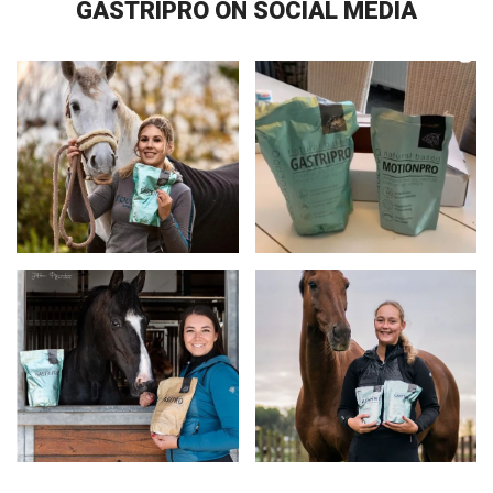
GASTRIPRO ON SOCIAL MEDIA