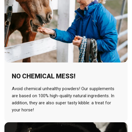
NO CHEMICAL MESS!
Avoid chemical unhealthy powders! Our supplements
are based on 100% high-quality natural ingredients. In
addition, they are also super tasty kibble: a treat for
your horse!