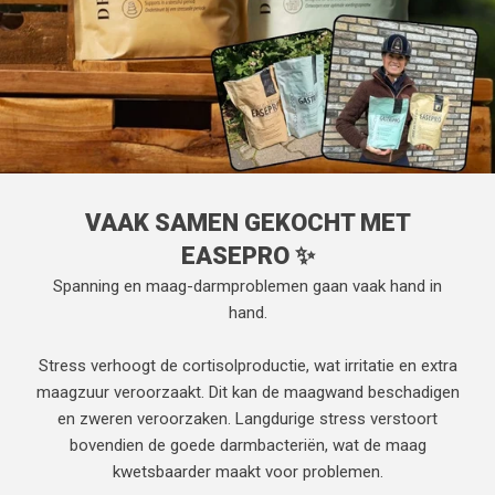
VAAK SAMEN GEKOCHT MET
EASEPRO ✨
Spanning en maag-darmproblemen gaan vaak hand in
hand.
Stress verhoogt de cortisolproductie, wat irritatie en extra
maagzuur veroorzaakt. Dit kan de maagwand beschadigen
en zweren veroorzaken. Langdurige stress verstoort
bovendien de goede darmbacteriën, wat de maag
kwetsbaarder maakt voor problemen.