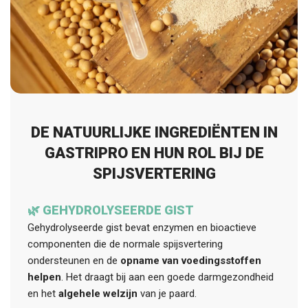
DE NATUURLIJKE INGREDIËNTEN IN
GASTRIPRO EN HUN ROL BIJ DE
SPIJSVERTERING
🌿 GEHYDROLYSEERDE GIST
Gehydrolyseerde gist bevat enzymen en bioactieve
componenten die de normale spijsvertering
ondersteunen en de
opname van voedingsstoffen
helpen
. Het draagt bij aan een goede darmgezondheid
en het
algehele welzijn
van je paard.