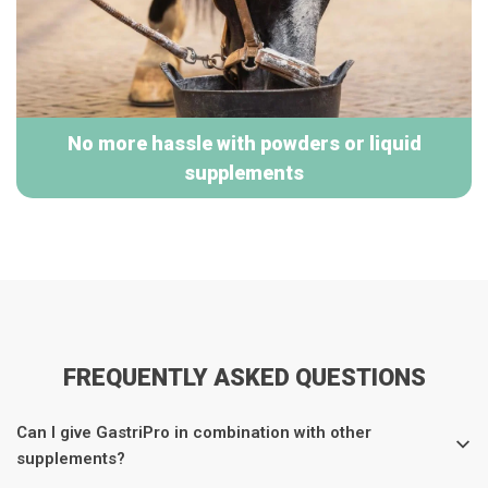
No more hassle with powders or liquid
supplements
FREQUENTLY ASKED QUESTIONS
Can I give GastriPro in combination with other
supplements?