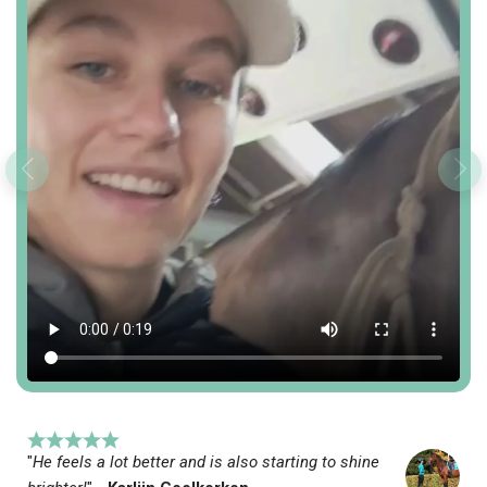
"
He feels a lot better and is also starting to shine