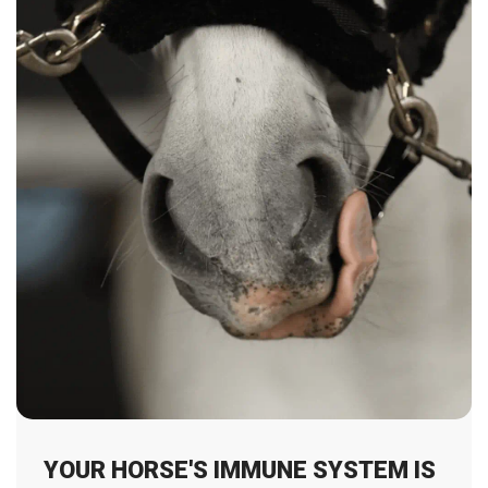
YOUR HORSE'S IMMUNE SYSTEM IS