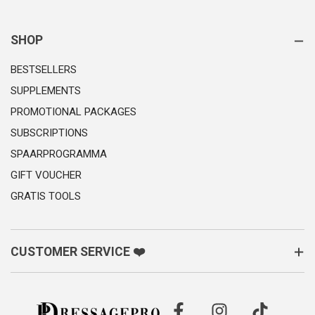
SHOP
BESTSELLERS
SUPPLEMENTS
PROMOTIONAL PACKAGES
SUBSCRIPTIONS
SPAARPROGRAMMA
GIFT VOUCHER
GRATIS TOOLS
CUSTOMER SERVICE ❤️