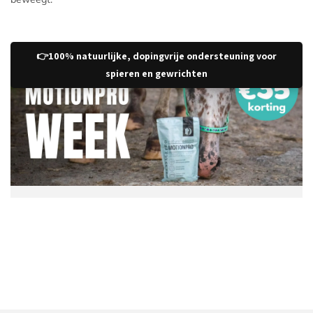
👉100% natuurlijke, dopingvrije ondersteuning voor
spieren en gewrichten