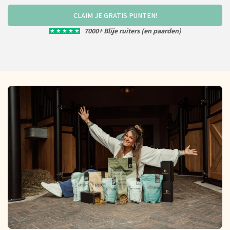
CLAIM JE GRATIS PUNTEN!
7000+ Blije ruiters (en paarden)