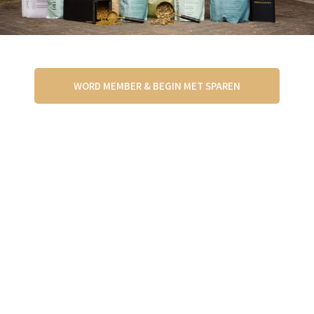
WORD MEMBER & BEGIN MET SPAREN