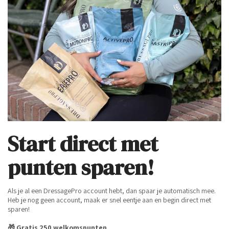
Start direct met
punten sparen!
Als je al een DressagePro account hebt, dan spaar je automatisch mee.
Heb je nog geen account, maak er snel eentje aan en begin direct met
sparen!
🎁 Gratis 250 welkomspunten