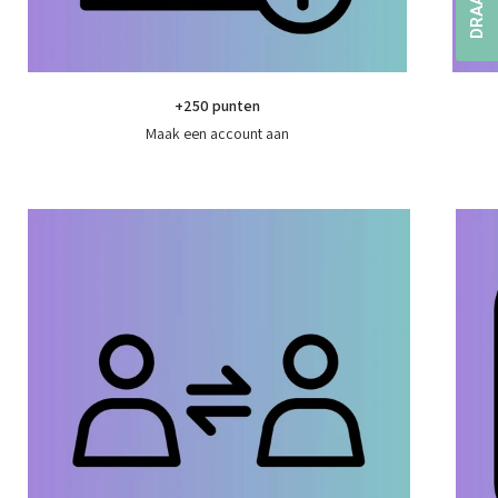
+250 punten
Maak een account aan