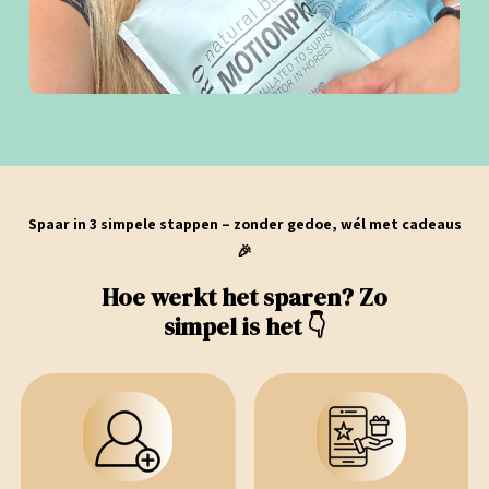
Spaar in 3 simpele stappen – zonder gedoe, wél met cadeaus
🎉
Hoe werkt het sparen? Zo
simpel is het 👇