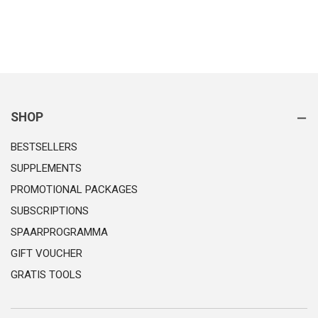
SHOP
BESTSELLERS
SUPPLEMENTS
PROMOTIONAL PACKAGES
SUBSCRIPTIONS
SPAARPROGRAMMA
GIFT VOUCHER
GRATIS TOOLS