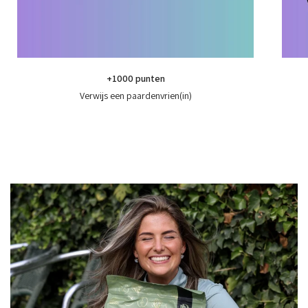
+1000 punten
Verwijs een paardenvrien(in)