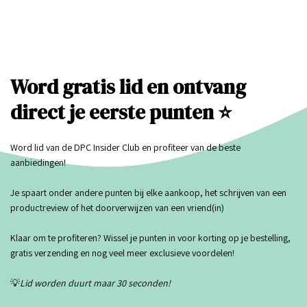
Word gratis lid en ontvang
direct je eerste punten ⭐
Word lid van de DPC Insider Club en profiteer van de beste
aanbiedingen!
Je spaart onder andere punten bij elke aankoop, het schrijven van een
productreview of het doorverwijzen van een vriend(in)
Klaar om te profiteren? Wissel je punten in voor korting op je bestelling,
gratis verzending en nog veel meer exclusieve voordelen!
💡
Lid worden duurt maar 30 seconden!