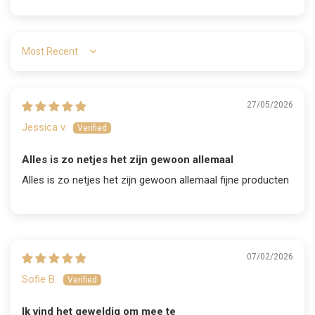
Sort by
27/05/2026
Jessica v.
Alles is zo netjes het zijn gewoon allemaal
Alles is zo netjes het zijn gewoon allemaal fijne producten
07/02/2026
Sofie B.
Ik vind het geweldig om mee te