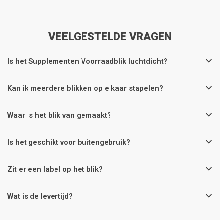
VEELGESTELDE VRAGEN
Is het Supplementen Voorraadblik luchtdicht?
Kan ik meerdere blikken op elkaar stapelen?
Waar is het blik van gemaakt?
Is het geschikt voor buitengebruik?
Zit er een label op het blik?
Wat is de levertijd?