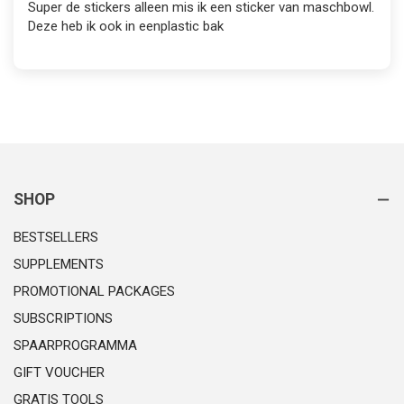
Super de stickers alleen mis ik een sticker van maschbowl.
Deze heb ik ook in eenplastic bak
SHOP
BESTSELLERS
SUPPLEMENTS
PROMOTIONAL PACKAGES
SUBSCRIPTIONS
SPAARPROGRAMMA
GIFT VOUCHER
GRATIS TOOLS