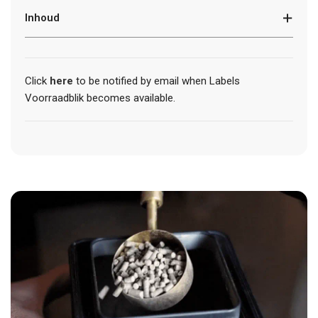
Inhoud
Click
here
to be notified by email when Labels
Voorraadblik becomes available.