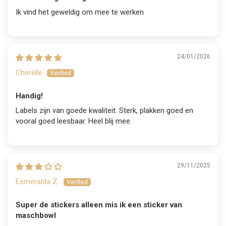
Ik vind het geweldig om mee te werken
24/01/2026
Cherelle
Handig!
Labels zijn van goede kwaliteit. Sterk, plakken goed en
vooral goed leesbaar. Heel blij mee.
29/11/2025
Esmeralda Z.
Super de stickers alleen mis ik een sticker van
maschbowl