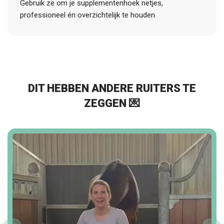
Gebruik ze om je supplementenhoek netjes,
professioneel én overzichtelijk te houden.
DIT HEBBEN ANDERE RUITERS TE
ZEGGEN 💌