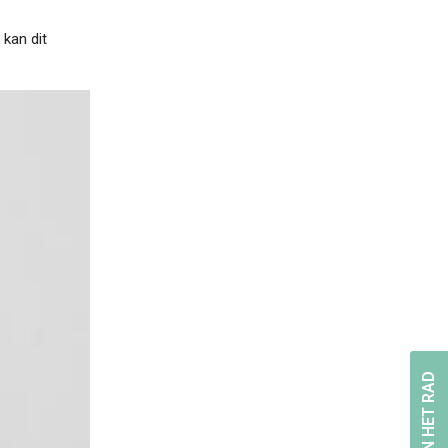
 kan dit