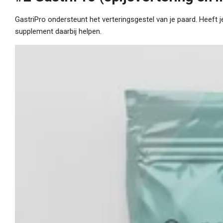
GastriPro ondersteunt het verteringsgestel van je paard. Heeft 
supplement daarbij helpen.