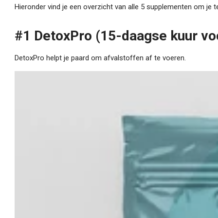
Hieronder vind je een overzicht van alle 5 supplementen om je t
#1 DetoxPro
(15-daagse kuur vo
DetoxPro helpt je paard om afvalstoffen af te voeren.