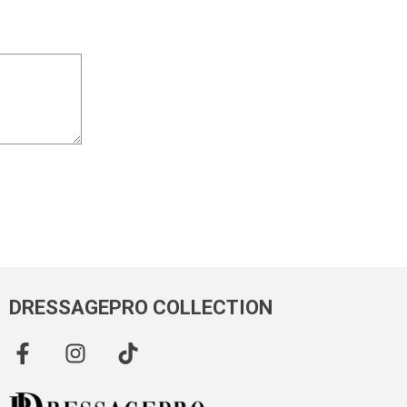
DRESSAGEPRO COLLECTION