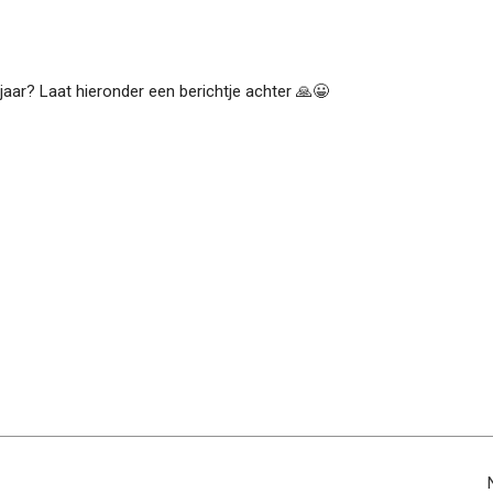
najaar? Laat hieronder een berichtje achter 🙏😀