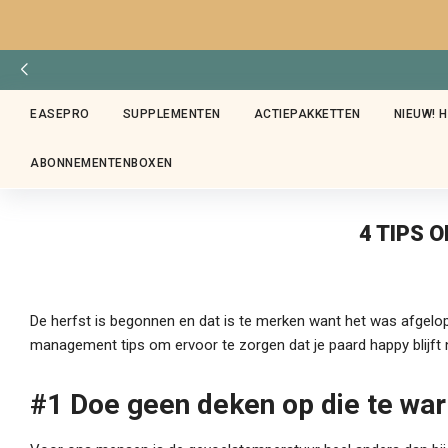
EASEPRO
SUPPLEMENTEN
ACTIEPAKKETTEN
NIEUW! 
ABONNEMENTENBOXEN
4 TIPS 
De herfst is begonnen en dat is te merken want het was afgelop
management tips om ervoor te zorgen dat je paard happy blijft 
#1 Doe geen deken op die te war