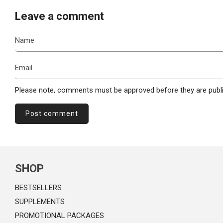
Leave a comment
Name
Email
Please note, comments must be approved before they are publ
SHOP
BESTSELLERS
SUPPLEMENTS
PROMOTIONAL PACKAGES