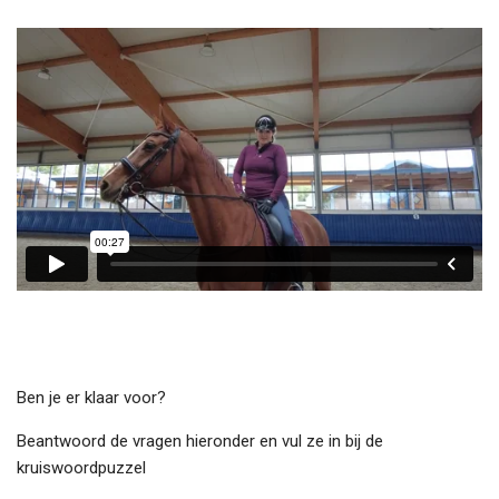
Ben je er klaar voor?
Beantwoord de vragen hieronder en vul ze in bij de
kruiswoordpuzzel