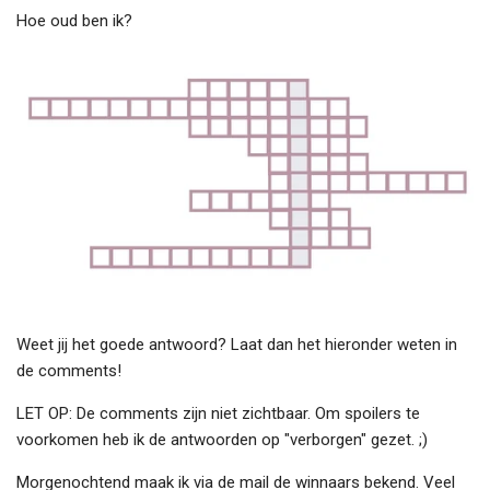
Hoe oud ben ik?
Weet jij het goede antwoord? Laat dan het hieronder weten in
de comments!
LET OP: De comments zijn niet zichtbaar. Om spoilers te
voorkomen heb ik de antwoorden op "verborgen" gezet. ;)
Morgenochtend maak ik via de mail de winnaars bekend. Veel