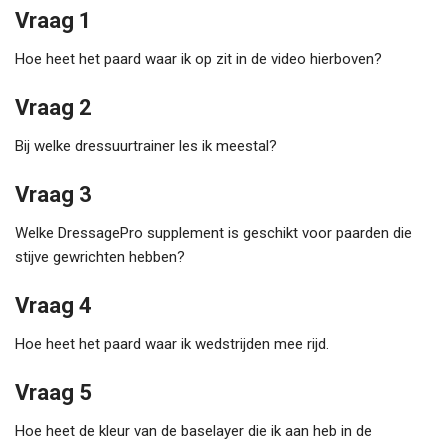
Vraag 1
Hoe heet het paard waar ik op zit in de video hierboven?
Vraag 2
Bij welke dressuurtrainer les ik meestal?
Vraag 3
Welke DressagePro supplement is geschikt voor paarden die
stijve gewrichten hebben?
Vraag 4
Hoe heet het paard waar ik wedstrijden mee rijd.
Vraag 5
Hoe heet de kleur van de baselayer die ik aan heb in de