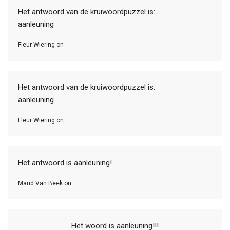
Het antwoord van de kruiwoordpuzzel is:
aanleuning
Fleur Wiering on
Het antwoord van de kruiwoordpuzzel is:
aanleuning
Fleur Wiering on
Het antwoord is aanleuning!
Maud Van Beek on
Het woord is aanleuning!!!