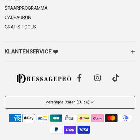
SPAARPROGRAMMA
CADEAUBON
GRATIS TOOLS
KLANTENSERVICE ❤️
Verenigde Staten (EUR €)