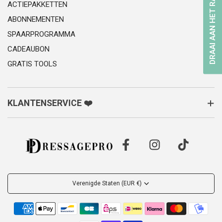
DRAAI AAN HET RAD
ACTIEPAKKETTEN
ABONNEMENTEN
SPAARPROGRAMMA
CADEAUBON
GRATIS TOOLS
KLANTENSERVICE ❤️
Verenigde Staten (EUR €)