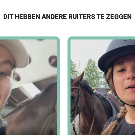
DIT HEBBEN ANDERE RUITERS TE ZEGGEN