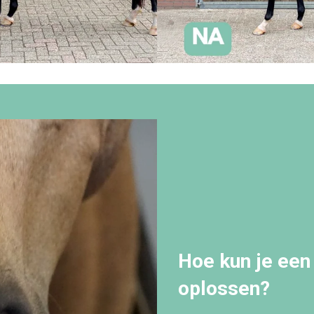
Hoe kun je een 
oplossen?