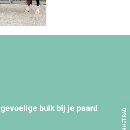
gevoelige buik bij je paard