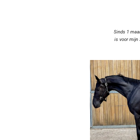
Sinds 1 maa
is voor mijn