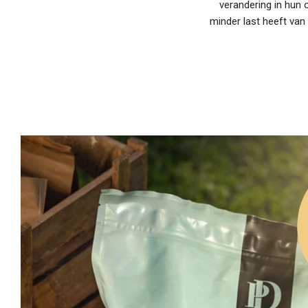
verandering in hun 
minder last heeft van