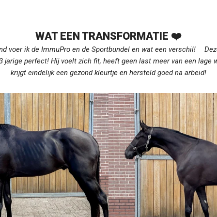
WAT EEN TRANSFORMATIE ❤️
nd voer ik de ImmuPro en de Sportbundel en wat een verschil! Dez
 3 jarige perfect! Hij voelt zich fit, heeft geen last meer van een lage
krijgt eindelijk een gezond kleurtje en hersteld goed na arbeid!